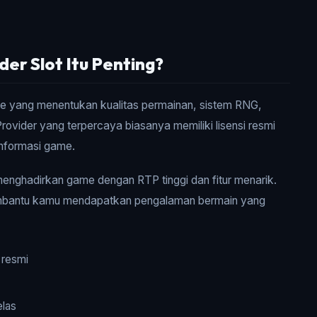
er Slot Itu Penting?
e yang menentukan kualitas permainan, sistem RNG,
rovider yang terpercaya biasanya memiliki lisensi resmi
informasi game.
menghadirkan game dengan RTP tinggi dan fitur menarik.
embantu kamu mendapatkan pengalaman bermain yang
 resmi
elas