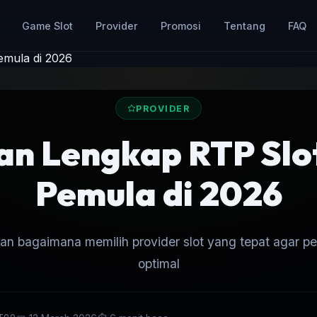
Game Slot
Provider
Promosi
Tentang
FAQ
emula di 2026
PROVIDER
n Lengkap RTP Slo
Pemula di 2026
dan bagaimana memilih provider slot yang tepat agar p
optimal