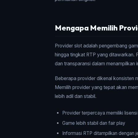
Mengapa Memilih Provid
Provider slot adalah pengembang gam
hingga tingkat RTP yang ditawarkan. P
dan transparansi dalam menampilkan 
Beberapa provider dikenal konsisten 
Memilih provider yang tepat akan m
lebih adil dan stabil.
Provider terpercaya memiliki lisensi
Game lebih stabil dan fair play
Informasi RTP ditampilkan dengan j