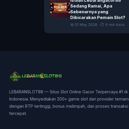
Istilah Lebarangacor88
Sedang Ramai, Apa
Sebenarnya yang
Dibicarakan Pemain Slot?
📅 01 May 2026 · ⏱ 9 min baca
LEBARANSLOT88 — Situs Slot Online Gacor Terpercaya #1 di
Indonesia. Menyediakan 200+ game slot dari provider ternam
dengan RTP tertinggi, bonus melimpah, dan proses transaksi
tercepat.