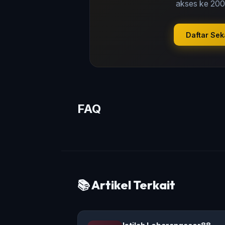
akses ke 200+
Daftar Se
FAQ
📚 Artikel Terkait