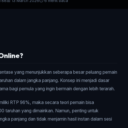
OT88
📅 13 March 2026
⏱ 6 menit baca
Online?
rsentase yang menunjukkan seberapa besar peluang pemain
aruhan dalam jangka panjang. Konsep ini menjadi dasar
tama bagi pemula yang ingin bermain dengan lebih terarah.
iliki RTP 96%, maka secara teori pemain bisa
00 taruhan yang dimainkan. Namun, penting untuk
gka panjang dan tidak menjamin hasil instan dalam sesi