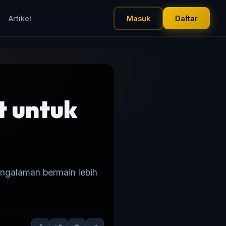
Artikel
Masuk
Daftar
t untuk
engalaman bermain lebih