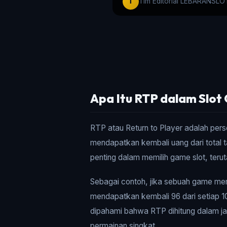
Tim Editorial LEBARANSL
T
Apa Itu RTP dalam Slot 
RTP atau Return to Player adalah pe
mendapatkan kembali uang dari total t
penting dalam memilih game slot, teru
Sebagai contoh, jika sebuah game mem
mendapatkan kembali 96 dari setiap 1
dipahami bahwa RTP dihitung dalam jan
permainan singkat.