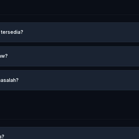
bermain
 waktu kurang dari 2 menit!
tersedia?
yaran lokal dan digital:
raw?
i
a
lai dari Rp 10.000
hak ketiga)
0
masalah?
tis dan super cepat.
n detik, sedangkan withdraw rata-rata hanya membutuhkan waktu se
era hubungi tim
Customer Service 24/7
kami melalui LiveChat, W
D transaksi. Tim kami akan segera memverifikasi dan menyelesaik
a?