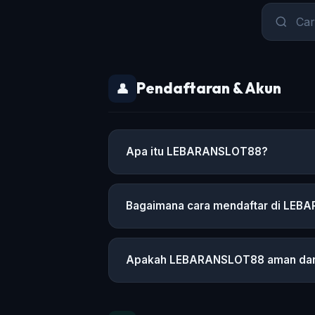
Pendaftaran & Akun
👤
Apa itu LEBARANSLOT88?
LEBARANSLOT88
atau
LEBARAN SLOT
menyediakan ratusan permainan slot dar
Bagaimana cara mendaftar di LE
menjadi pilihan utama para pemain slot 
Cara daftar sangat mudah dan cepat:
Apakah LEBARANSLOT88 aman dan
Klik tombol
Daftar
di pojok kanan at
Isi formulir dengan nama lengkap, em
Ya, 100% aman dan terpercaya. Kami
Buat password yang aman
permainan fair tanpa kecurangan, sert