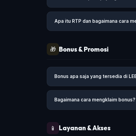
LEBARANSLOT88 bekerja sama dengan pr
Apa itu RTP dan bagaimana cara me
PG Soft
- Mahjong Ways, Wild Bandi
Pragmatic Play
- Sweet Bonanza, Sta
RTP (Return to Player)
adalah persent
Habanero
- Wild West Gold, Hot Hot
fitur
RTP Live
yang diupdate setiap har
Bonus & Promosi
🎁
Microgaming
- Gates of Olympus, 
langsung di halaman game slot.
Spadegaming
dan provider populer
Total lebih dari 200+ game slot berkualit
Bonus apa saja yang tersedia di
Kami menyediakan berbagai bonus men
Bagaimana cara mengklaim bonus?
🎉
Bonus New Member 100%
- Unt
📅
Bonus Deposit Harian 20%
- Set
Sebagian besar bonus kami diberikan
s
💰
Cashback Mingguan 15%
- Tanp
target turnover). Untuk bonus khusus, s
Layanan & Akses
📱
🔄
Bonus Rollingan 0.8%
- Setiap h