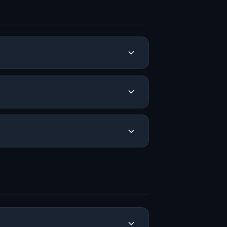
kitar 5 detik. Tidak ada biaya
hatsApp, atau Telegram. Sertakan
an masalah Anda dengan cepat.