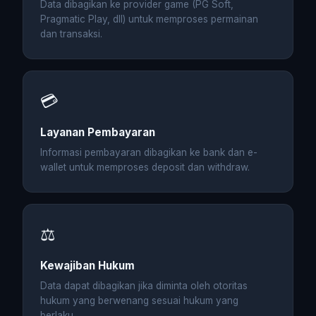
Data dibagikan ke provider game (PG Soft,
Pragmatic Play, dll) untuk memproses permainan
dan transaksi.
💳
Layanan Pembayaran
Informasi pembayaran dibagikan ke bank dan e-
wallet untuk memproses deposit dan withdraw.
⚖️
Kewajiban Hukum
Data dapat dibagikan jika diminta oleh otoritas
hukum yang berwenang sesuai hukum yang
berlaku.