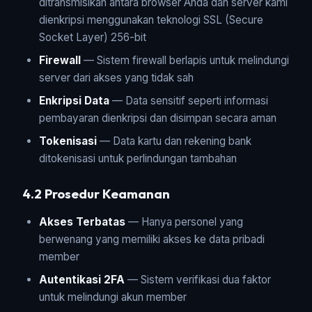
ditransmisikan antara browser Anda dan server kami
dienkripsi menggunakan teknologi SSL (Secure
Socket Layer) 256-bit
Firewall
— Sistem firewall berlapis untuk melindungi
server dari akses yang tidak sah
Enkripsi Data
— Data sensitif seperti informasi
pembayaran dienkripsi dan disimpan secara aman
Tokenisasi
— Data kartu dan rekening bank
ditokenisasi untuk perlindungan tambahan
4.2 Prosedur Keamanan
Akses Terbatas
— Hanya personel yang
berwenang yang memiliki akses ke data pribadi
member
Autentikasi 2FA
— Sistem verifikasi dua faktor
untuk melindungi akun member