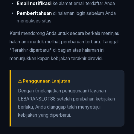
Email notifikasi
ke alamat email terdaftar Anda
Pemberitahuan
di halaman login sebelum Anda
mengakses situs
Kami mendorong Anda untuk secara berkala meninjau
halaman ini untuk melihat pembaruan terbaru. Tanggal
"Terakhir diperbarui" di bagian atas halaman ini
menunjukkan kapan kebijakan terakhir direvisi.
⚠️ Penggunaan Lanjutan
Dengan (melanjutkan penggunaan) layanan
LEBARANSLOT88 setelah perubahan kebijakan
berlaku, Anda dianggap telah menyetujui
kebijakan yang diperbarui.