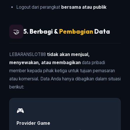
Logout dari perangkat
bersama atau publik
🤝
5. Berbagi &
Pembagian
Data
LEBARANSLOT88
tidak akan menjual,
menyewakan, atau membagikan
data pribadi
member kepada pihak ketiga untuk tujuan pemasaran
atau komersial. Data Anda hanya dibagikan dalam situasi
berikut:
🎮
Provider Game