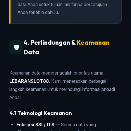
data Anda untuk tujuan lain tanpa persetujuan
Anda terlebih dahulu.
4. Perlindungan &
Keamanan
🛡️
Data
Keamanan data member adalah prioritas utama
LEBARANSLOT88
. Kami menerapkan berbagai
langkah keamanan untuk melindungi informasi pribadi
Anda:
4.1 Teknologi Keamanan
Enkripsi SSL/TLS
— Semua data yang