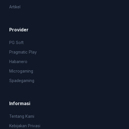
Artikel
Provider
PG Soft
Pragmatic Play
Habanero
Microgaming
Spadegaming
Informasi
Tentang Kami
Kebijakan Privasi