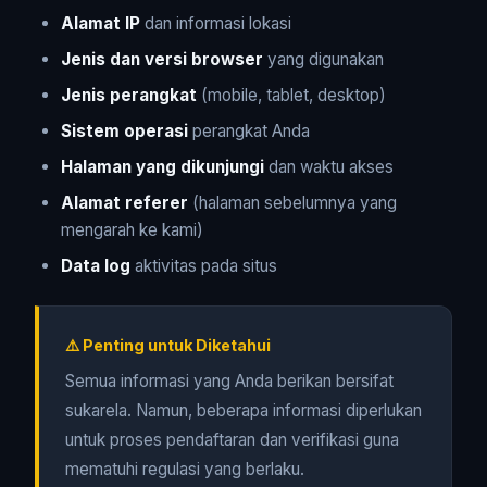
Alamat IP
dan informasi lokasi
Jenis dan versi browser
yang digunakan
Jenis perangkat
(mobile, tablet, desktop)
Sistem operasi
perangkat Anda
Halaman yang dikunjungi
dan waktu akses
Alamat referer
(halaman sebelumnya yang
mengarah ke kami)
Data log
aktivitas pada situs
⚠️ Penting untuk Diketahui
Semua informasi yang Anda berikan bersifat
sukarela. Namun, beberapa informasi diperlukan
untuk proses pendaftaran dan verifikasi guna
mematuhi regulasi yang berlaku.