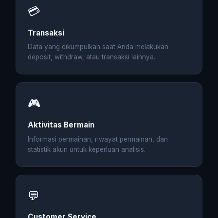
💳
Transaksi
Data yang dikumpulkan saat Anda melakukan
deposit, withdraw, atau transaksi lainnya.
🎮
Aktivitas Bermain
Informasi permainan, riwayat permainan, dan
statistik akun untuk keperluan analisis.
💬
Customer Service