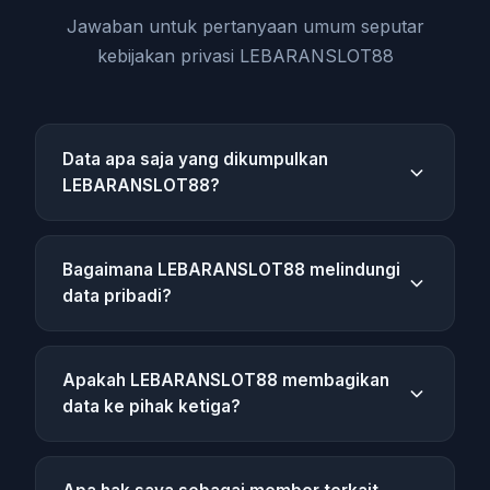
Jawaban untuk pertanyaan umum seputar
kebijakan privasi LEBARANSLOT88
Data apa saja yang dikumpulkan
LEBARANSLOT88?
LEBARANSLOT88 mengumpulkan informasi
pribadi yang Anda berikan saat mendaftar (nama,
Bagaimana LEBARANSLOT88 melindungi
email, nomor telepon, informasi pembayaran)
data pribadi?
serta data teknis secara otomatis seperti alamat
IP, jenis browser, dan data penggunaan situs
Kami menggunakan teknologi enkripsi SSL/TLS
untuk meningkatkan layanan dan keamanan.
256-bit, firewall berlapis, enkripsi data,
Apakah LEBARANSLOT88 membagikan
tokenisasi untuk data pembayaran, autentikasi
data ke pihak ketiga?
dua faktor, dan monitoring keamanan 24/7.
Semua data sensitif dilindungi dengan standar
Kami tidak menjual atau menyewakan data
keamanan tertinggi.
pribadi untuk tujuan pemasaran. Data hanya