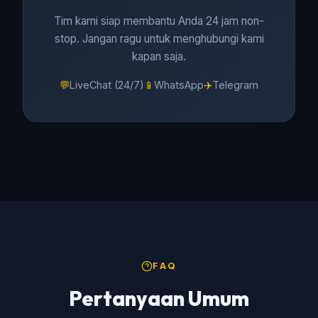
Tim kami siap membantu Anda 24 jam non-
stop. Jangan ragu untuk menghubungi kami
kapan saja.
💬
LiveChat (24/7)
📱
WhatsApp
✈️
Telegram
FAQ
Pertanyaan Umum