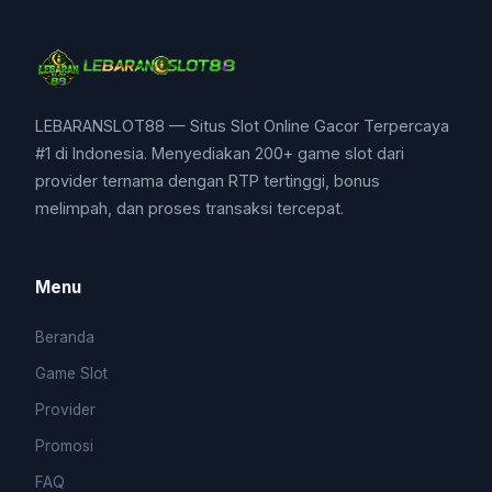
LEBARANSLOT88 — Situs Slot Online Gacor Terpercaya
#1 di Indonesia. Menyediakan 200+ game slot dari
provider ternama dengan RTP tertinggi, bonus
melimpah, dan proses transaksi tercepat.
Menu
Beranda
Game Slot
Provider
Promosi
FAQ