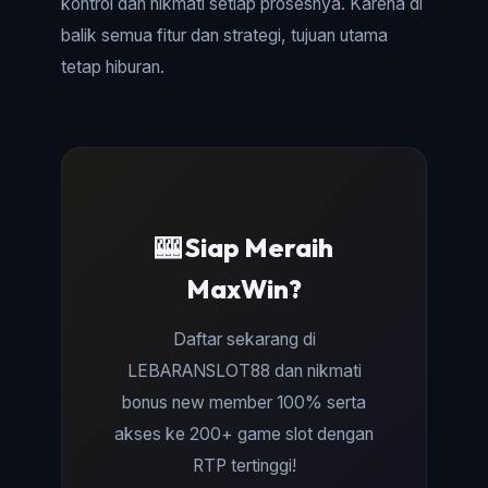
kontrol dan nikmati setiap prosesnya. Karena di
balik semua fitur dan strategi, tujuan utama
tetap hiburan.
🎰 Siap Meraih
MaxWin?
Daftar sekarang di
LEBARANSLOT88 dan nikmati
bonus new member 100% serta
akses ke 200+ game slot dengan
RTP tertinggi!