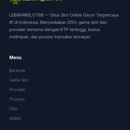
LEBARANSLOT88 — Situs Slot Online Gacor Terpercaya
#1 di Indonesia. Menyediakan 200+ game slot dari
provider ternama dengan RTP tertinggi, bonus
melimpah, dan proses transaksi tercepat.
Menu
Beranda
Game Slot
Provider
Promosi
FAQ
Artikel