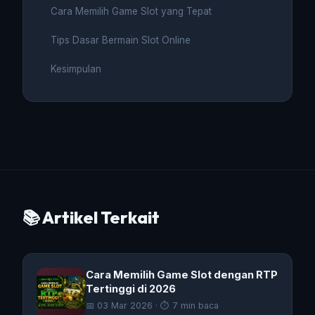
Cara Memilih Game Slot yang Tepat
Tips Dasar Bermain Slot Online
Kesimpulan
📚 Artikel Terkait
Cara Memilih Game Slot dengan RTP
Tertinggi di 2026
📅 03 Mar 2026 · ⏱ 7 min baca