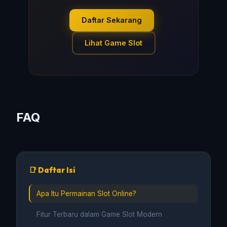
Daftar Sekarang
Lihat Game Slot
FAQ
📑 Daftar Isi
Apa Itu Permainan Slot Online?
Fitur Terbaru dalam Game Slot Modern