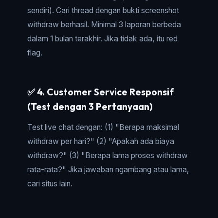
sendiri). Cari thread dengan bukti screenshot
withdraw berhasil. Minimal 3 laporan berbeda
dalam 1 bulan terakhir. Jika tidak ada, itu red
flag.
✅ 4. Customer Service Responsif
(Test dengan 3 Pertanyaan)
Test live chat dengan: (1) "Berapa maksimal
withdraw per hari?" (2) "Apakah ada biaya
withdraw?" (3) "Berapa lama proses withdraw
rata-rata?" Jika jawaban ngambang atau lama,
cari situs lain.