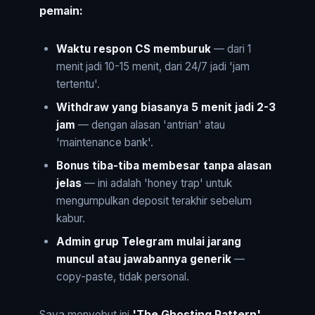
pemain:
Waktu respon CS memburuk
— dari 1
menit jadi 10-15 menit, dari 24/7 jadi 'jam
tertentu'.
Withdraw yang biasanya 5 menit jadi 2-3
jam
— dengan alasan 'antrian' atau
'maintenance bank'.
Bonus tiba-tiba membesar tanpa alasan
jelas
— ini adalah 'honey trap' untuk
mengumpulkan deposit terakhir sebelum
kabur.
Admin grup Telegram mulai jarang
muncul atau jawabannya generik
—
copy-paste, tidak personal.
Saya menyebut ini
'The Ghosting Pattern'
.