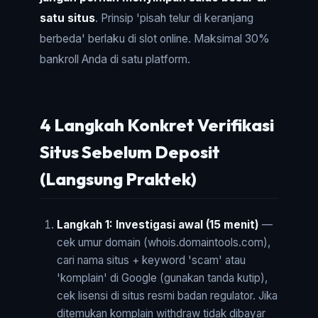
satu situs
. Prinsip 'pisah telur di keranjang
berbeda' berlaku di slot online. Maksimal 30%
bankroll Anda di satu platform.
4 Langkah Konkret Verifikasi
Situs Sebelum Deposit
(Langsung Praktek)
Langkah 1: Investigasi awal (15 menit)
—
cek umur domain (whois.domaintools.com),
cari nama situs + keyword 'scam' atau
'komplain' di Google (gunakan tanda kutip),
cek lisensi di situs resmi badan regulator. Jika
ditemukan komplain withdraw tidak dibayar