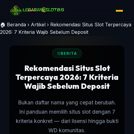
🏠 Beranda
›
Artikel
›
Rekomendasi Situs Slot Terpercaya
2026: 7 Kriteria Wajib Sebelum Deposit
BERITA
Rekomendasi Situs Slot
Terpercaya 2026: 7 Kriteria
Wajib Sebelum Deposit
Bukan daftar nama yang cepat berubah.
Ini panduan memilih situs slot dengan 7
kriteria konkret — dari lisensi hingga bukti
WD komunitas.