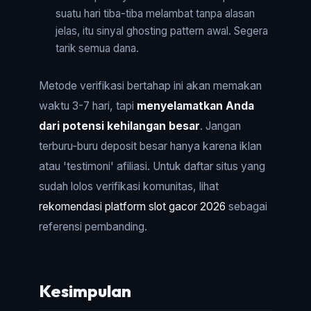
suatu hari tiba-tiba melambat tanpa alasan
jelas, itu sinyal ghosting pattern awal. Segera
tarik semua dana.
Metode verifikasi bertahap ini akan memakan
waktu 3-7 hari, tapi
menyelamatkan Anda
dari potensi kehilangan besar
. Jangan
terburu-buru deposit besar hanya karena iklan
atau 'testimoni' afiliasi. Untuk daftar situs yang
sudah lolos verifikasi komunitas, lihat
rekomendasi platform slot gacor 2026
sebagai
referensi pembanding.
Kesimpulan