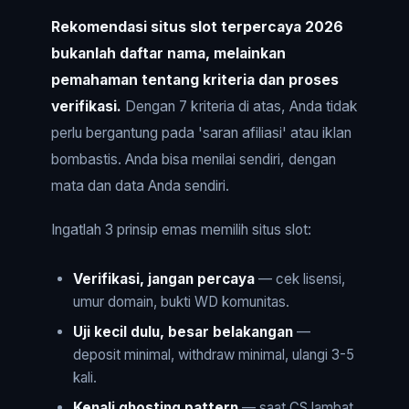
Rekomendasi situs slot terpercaya 2026
bukanlah daftar nama, melainkan
pemahaman tentang kriteria dan proses
verifikasi.
Dengan 7 kriteria di atas, Anda tidak
perlu bergantung pada 'saran afiliasi' atau iklan
bombastis. Anda bisa menilai sendiri, dengan
mata dan data Anda sendiri.
Ingatlah 3 prinsip emas memilih situs slot:
Verifikasi, jangan percaya
— cek lisensi,
umur domain, bukti WD komunitas.
Uji kecil dulu, besar belakangan
—
deposit minimal, withdraw minimal, ulangi 3-5
kali.
Kenali ghosting pattern
— saat CS lambat