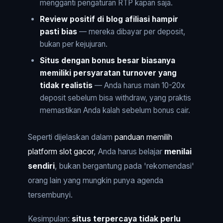
mengganti pengaturan RTP kapan saja.
Review positif di blog afiliasi hampir
pasti bias
— mereka dibayar per deposit,
bukan per kejujuran.
Situs dengan bonus besar biasanya
memiliki persyaratan turnover yang
tidak realistis
— Anda harus main 10-20x
deposit sebelum bisa withdraw, yang praktis
memastikan Anda kalah sebelum bonus cair.
Seperti dijelaskan dalam
panduan memilih
platform slot gacor
, Anda harus belajar
menilai
sendiri
, bukan bergantung pada 'rekomendasi'
orang lain yang mungkin punya agenda
tersembunyi.
Kesimpulan:
situs terpercaya tidak perlu