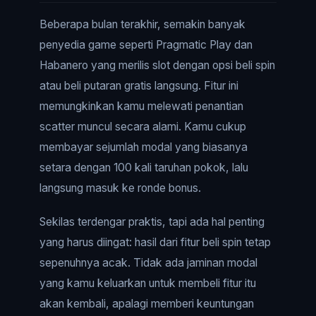
Beberapa bulan terakhir, semakin banyak
penyedia game seperti Pragmatic Play dan
Habanero yang merilis slot dengan opsi beli spin
atau beli putaran gratis langsung. Fitur ini
memungkinkan kamu melewati penantian
scatter muncul secara alami. Kamu cukup
membayar sejumlah modal yang biasanya
setara dengan 100 kali taruhan pokok, lalu
langsung masuk ke ronde bonus.
Sekilas terdengar praktis, tapi ada hal penting
yang harus diingat: hasil dari fitur beli spin tetap
sepenuhnya acak. Tidak ada jaminan modal
yang kamu keluarkan untuk membeli fitur itu
akan kembali, apalagi memberi keuntungan