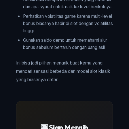
dan apa syarat untuk naik ke level berikutnya
Perhatikan volatilitas game karena multi-level
bonus biasanya hadir di slot dengan volatilitas
tinggi
Gunakan saldo demo untuk memahami alur
bonus sebelum bertaruh dengan uang asli
Ini bisa jadi pilihan menarik buat kamu yang
mencari sensasi berbeda dari model slot klasik
yang biasanya datar.
🎰 Siap Meraih