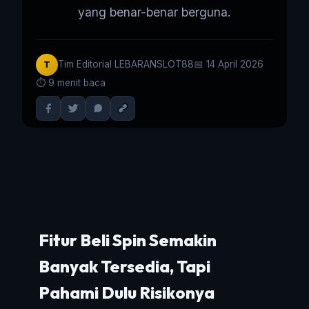
yang benar-benar berguna.
Tim Editorial LEBARANSLOT88
📅 14 April 2026
T
⏱ 9 menit baca
Fitur Beli Spin Semakin
Banyak Tersedia, Tapi
Pahami Dulu Risikonya