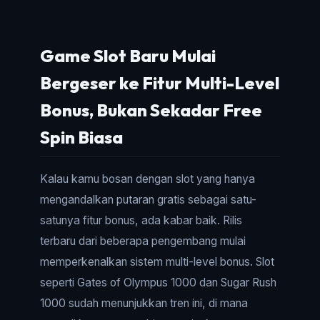
Game Slot Baru Mulai
Bergeser ke Fitur Multi-Level
Bonus, Bukan Sekadar Free
Spin Biasa
Kalau kamu bosan dengan slot yang hanya
mengandalkan putaran gratis sebagai satu-
satunya fitur bonus, ada kabar baik. Rilis
terbaru dari beberapa pengembang mulai
memperkenalkan sistem multi-level bonus. Slot
seperti Gates of Olympus 1000 dan Sugar Rush
1000 sudah menunjukkan tren ini, di mana