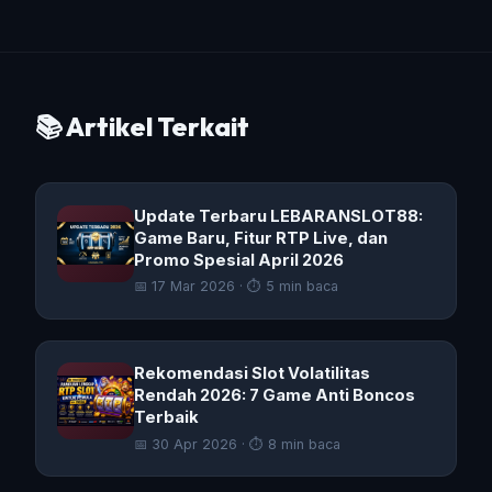
📚 Artikel Terkait
Update Terbaru LEBARANSLOT88:
Game Baru, Fitur RTP Live, dan
Promo Spesial April 2026
📅 17 Mar 2026 · ⏱ 5 min baca
Rekomendasi Slot Volatilitas
Rendah 2026: 7 Game Anti Boncos
Terbaik
📅 30 Apr 2026 · ⏱ 8 min baca