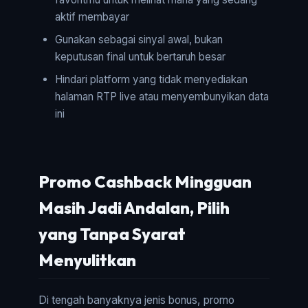
aktif membayar
Gunakan sebagai sinyal awal, bukan
keputusan final untuk bertaruh besar
Hindari platform yang tidak menyediakan
halaman RTP live atau menyembunyikan data
ini
Promo Cashback Mingguan
Masih Jadi Andalan, Pilih
yang Tanpa Syarat
Menyulitkan
Di tengah banyaknya jenis bonus, promo